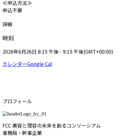
≪申込方法≫
申込不要
詳細
時刻
2026年6月26日 8:15 午後 - 9:15 午後
(GMT+00:00)
カレンダー
Google Cal
プロフィール
FCC 美容と理容の未来を創るコンソーシアム
事務局・幹事企業