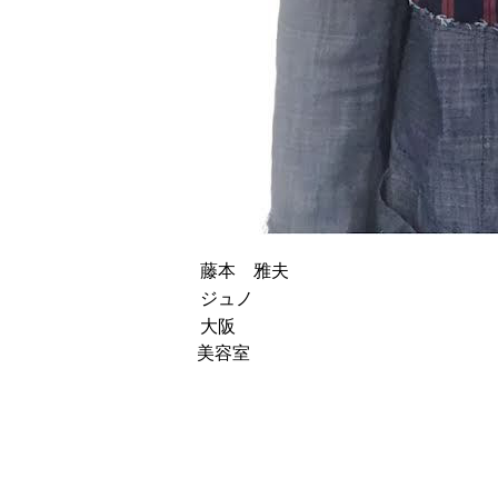
藤本 雅夫
ジュノ
大阪
美容室