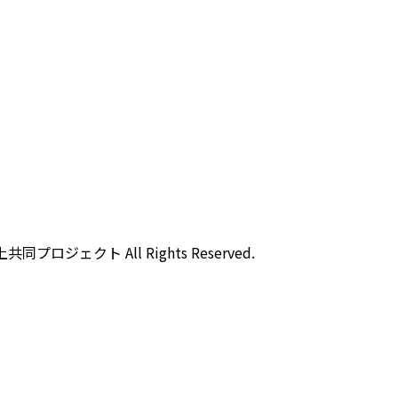
クト All Rights Reserved.