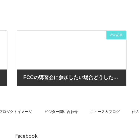
次の記事
FCCの講習会に参加したい場合どうしたらよいですか？
2022年1月9日
プロダクトイメージ
ビジター問い合わせ
ニュース＆ブログ
仕
Facebook