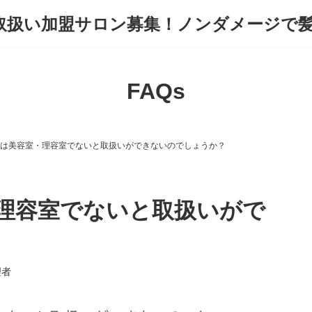
FAQs
製品は美容室・理容室でないと取扱いができないのでしょうか？
・理容室でないと取扱いがで
理者