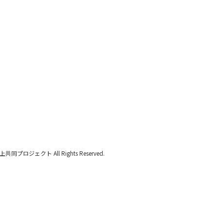
クト All Rights Reserved.